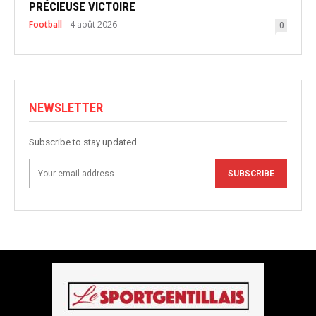
PRÉCIEUSE VICTOIRE
Football
4 août 2026
0
NEWSLETTER
Subscribe to stay updated.
SUBSCRIBE