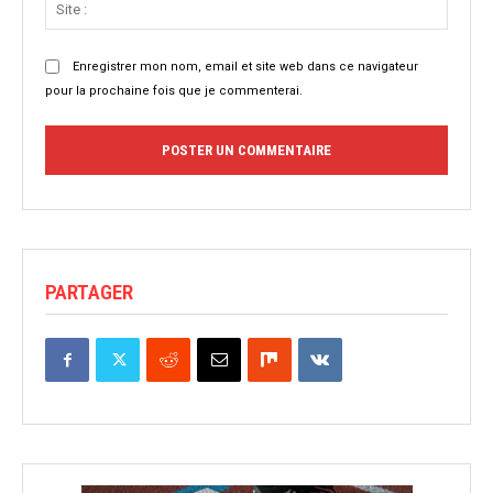
:
Enregistrer mon nom, email et site web dans ce navigateur
pour la prochaine fois que je commenterai.
PARTAGER