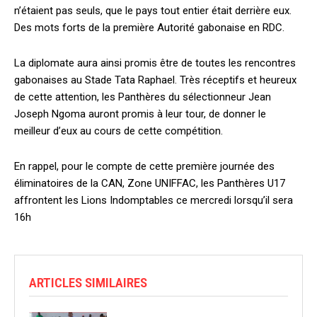
n’étaient pas seuls, que le pays tout entier était derrière eux.
Des mots forts de la première Autorité gabonaise en RDC.
La diplomate aura ainsi promis être de toutes les rencontres
gabonaises au Stade Tata Raphael. Très réceptifs et heureux
de cette attention, les Panthères du sélectionneur Jean
Joseph Ngoma auront promis à leur tour, de donner le
meilleur d’eux au cours de cette compétition.
En rappel, pour le compte de cette première journée des
éliminatoires de la CAN, Zone UNIFFAC, les Panthères U17
affrontent les Lions Indomptables ce mercredi lorsqu’il sera
16h
ARTICLES SIMILAIRES