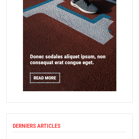
DERNIERS ARTICLES