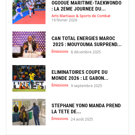
OGOOUE MARITIME-TAEKWONDO
: LA 2EME JOURNEE DU...
Arts Martiaux & Sports de Combat
16 février 2026
CAN TOTAL ENERGIES MAROC
2025 : MOUYOUMA SURPREND...
Émissions
8 décembre 2025
ELIMINATOIRES COUPE DU
MONDE 2026 : LE GABON...
Émissions
9 septembre 2025
STEPHANE YONO MANDA PREND
LA TETE DE...
Émissions
24 août 2025