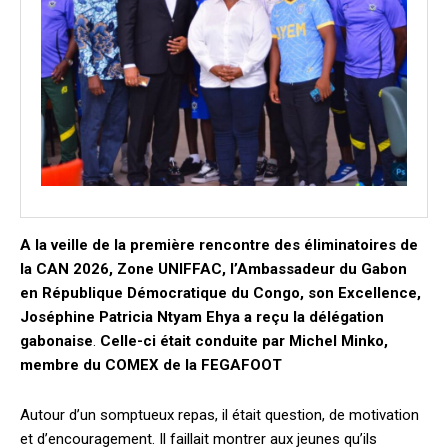
A la veille de la première rencontre des éliminatoires de
la CAN 2026, Zone UNIFFAC, l’Ambassadeur du Gabon
en République Démocratique du Congo, son Excellence,
Joséphine Patricia Ntyam Ehya a reçu la délégation
gabonaise
.
Celle-ci était conduite par Michel Minko,
membre du COMEX de la FEGAFOOT
Autour d’un somptueux repas, il était question, de motivation
et d’encouragement. Il faillait montrer aux jeunes qu’ils