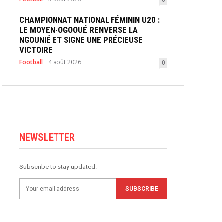
CHAMPIONNAT NATIONAL FÉMININ U20 :
LE MOYEN-OGOOUÉ RENVERSE LA
NGOUNIÉ ET SIGNE UNE PRÉCIEUSE
VICTOIRE
Football
4 août 2026
0
NEWSLETTER
Subscribe to stay updated.
SUBSCRIBE