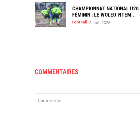
CHAMPIONNAT NATIONAL U20
FÉMININ : LE WOLEU-NTEM...
Football
5 août 2026
COMMENTAIRES