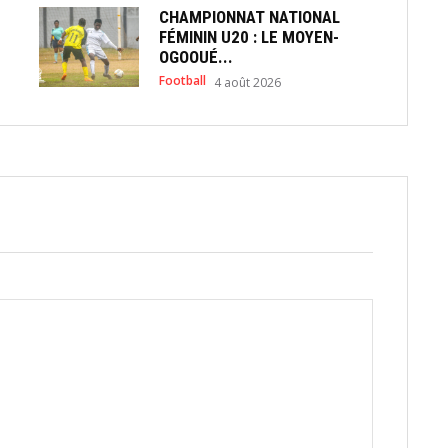
CHAMPIONNAT NATIONAL
FÉMININ U20 : LE MOYEN-
OGOOUÉ...
Football
4 août 2026