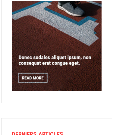
DERNIERS ARTICLES