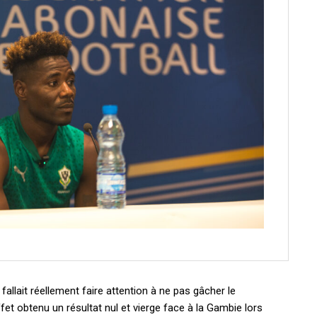
 fallait réellement faire attention à ne pas gâcher le
ffet obtenu un résultat nul et vierge face à la Gambie lors