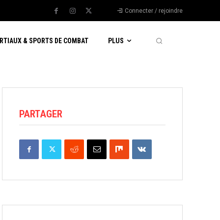
Connecter / rejoindre
RTIAUX & SPORTS DE COMBAT
PLUS
PARTAGER