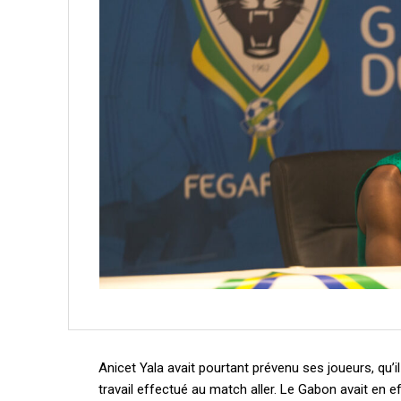
Anicet Yala avait pourtant prévenu ses joueurs, qu’il
travail effectué au match aller. Le Gabon avait en e